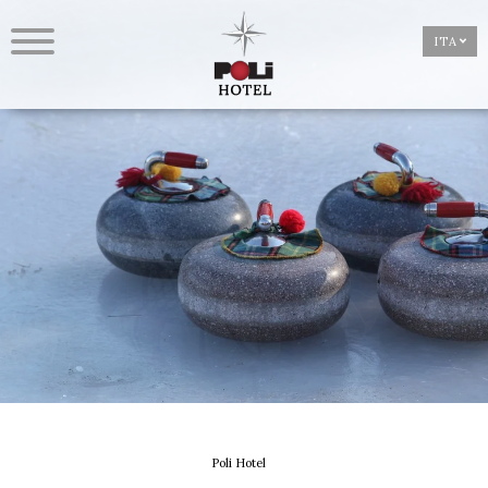
ITA
Poli Hotel