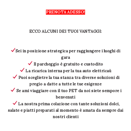
PRENOTA ADESSO!
ECCO ALCUNI DEI TUOI VANTAGGI:
Sei in posizione strategica per raggiungere i luoghi di
gara
Il parcheggio è gratuito e custodito
La ricarica interna per la tua auto elettricaù
Puoi sceglietre la tua stanza tra diverse soluzioni di
pregio a datte a tutte le tue esigenze
Se ami viaggiare con il tuo PET da noi siete sempore i
benvenuti
La nostra prima colazione con tante soluzioni dolci,
salate e piatti preparati al momento è amata da sempre dai
nostri clienti