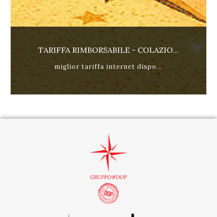
TARIFFA RIMBORSABILE - COLAZIO...
miglior tariffa internet dispo...