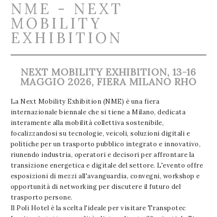
NME - NEXT
MOBILITY
EXHIBITION
NEXT MOBILITY EXHIBITION, 13-16
MAGGIO 2026, FIERA MILANO RHO
La Next Mobility Exhibition (NME) è una fiera
internazionale biennale che si tiene a Milano, dedicata
interamente alla mobilità collettiva sostenibile,
focalizzandosi su tecnologie, veicoli, soluzioni digitali e
politiche per un trasporto pubblico integrato e innovativo,
riunendo industria, operatori e decisori per affrontare la
transizione energetica e digitale del settore. L'evento offre
esposizioni di mezzi all'avanguardia, convegni, workshop e
opportunità di networking per discutere il futuro del
trasporto persone.
Il Poli Hotel è la scelta l'ideale per visitare Transpotec