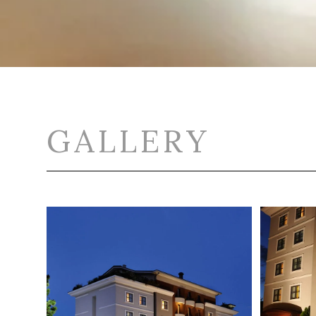
GALLERY