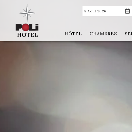
8 Août 2026
HÔTEL
CHAMBRES
SE