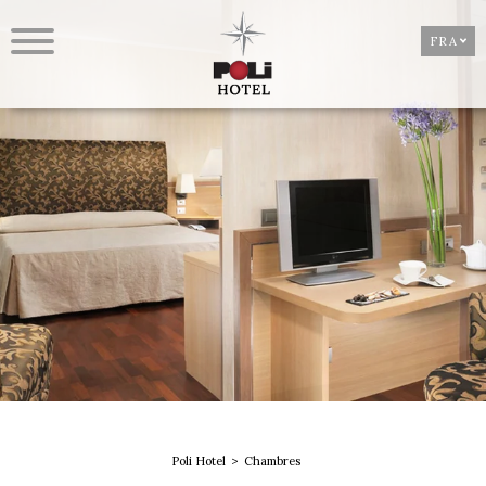
FRA
Poli Hotel
Chambres