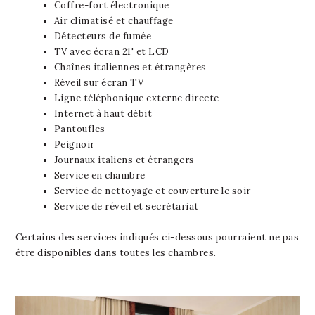
Coffre-fort électronique
Air climatisé et chauffage
Détecteurs de fumée
TV avec écran 21' et LCD
Chaînes italiennes et étrangères
Réveil sur écran TV
Ligne téléphonique externe directe
Internet à haut débit
Pantoufles
Peignoir
Journaux italiens et étrangers
Service en chambre
Service de nettoyage et couverture le soir
Service de réveil et secrétariat
Certains des services indiqués ci-dessous pourraient ne pas
être disponibles dans toutes les chambres.