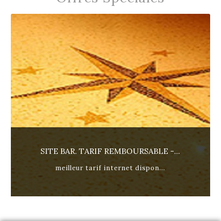
SITE BAR. TARIF REMBOURSABLE -...
meilleur tarif internet dispon...