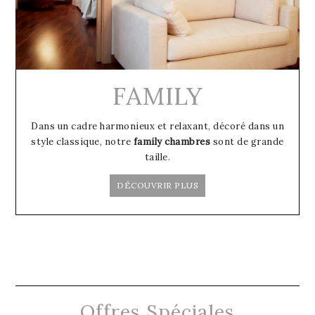
FAMILY
Dans un cadre harmonieux et relaxant, décoré dans un
style classique, notre
family chambres
sont de grande
taille.
DÉCOUVRIR PLUS
Offres Spéciales