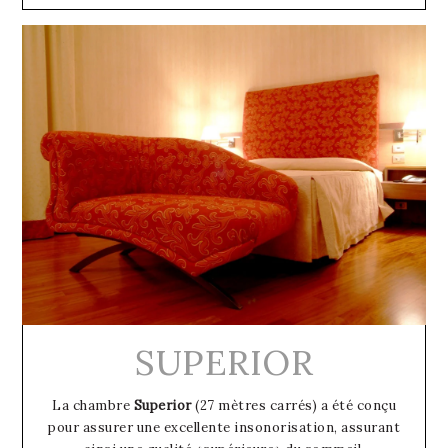
SUPERIOR
La chambre
Superior
(27 mètres carrés) a été conçu
pour assurer une excellente insonorisation, assurant