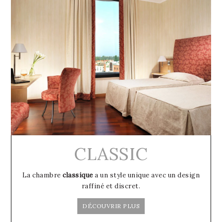
CLASSIC
La chambre
classique
a un style unique avec un design
raffiné et discret.
DÉCOUVRIR PLUS