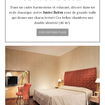
Dans un cadre harmonieux et relaxant, décoré dans un
style classique, notre
Junior Suites
sont de grande taille
qui donne une characteristi Ces belles chambres une
double identité (46 m²).
DÉCOUVRIR PLUS