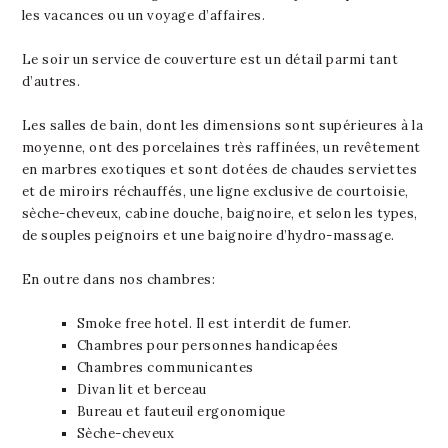
les vacances ou un voyage d’affaires.
Le soir un service de couverture est un détail parmi tant
d’autres.
Les salles de bain, dont les dimensions sont supérieures à la
moyenne, ont des porcelaines très raffinées, un revêtement
en marbres exotiques et sont dotées de chaudes serviettes
et de miroirs réchauffés, une ligne exclusive de courtoisie,
sèche-cheveux, cabine douche, baignoire, et selon les types,
de souples peignoirs et une baignoire d’hydro-massage.
En outre dans nos chambres:
Smoke free hotel. Il est interdit de fumer.
Chambres pour personnes handicapées
Chambres communicantes
Divan lit et berceau
Bureau et fauteuil ergonomique
Sèche-cheveux