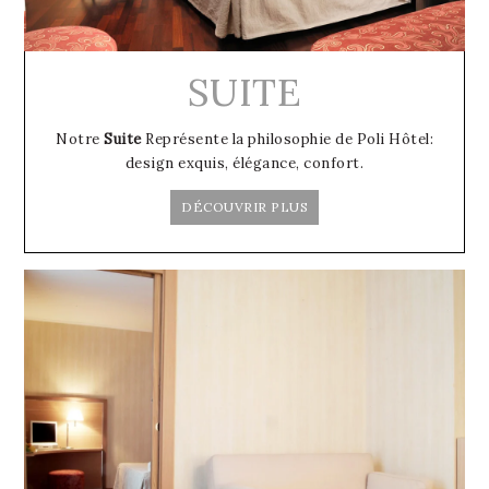
SUITE
Notre
Suite
Représente la philosophie de Poli Hôtel:
design exquis, élégance, confort.
DÉCOUVRIR PLUS