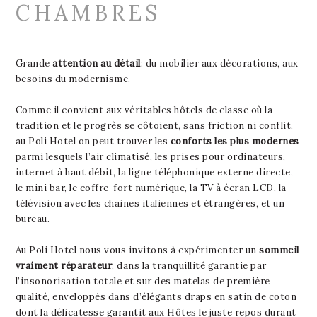
CHAMBRES
Grande
attention au détail
: du mobilier aux décorations, aux
besoins du modernisme.
Comme il convient aux véritables hôtels de classe où la
tradition et le progrès se côtoient, sans friction ni conflit,
au Poli Hotel on peut trouver les
conforts les plus modernes
parmi lesquels l’air climatisé, les prises pour ordinateurs,
internet à haut débit, la ligne téléphonique externe directe,
le mini bar, le coffre-fort numérique, la TV à écran LCD, la
télévision avec les chaines italiennes et étrangères, et un
bureau.
Au Poli Hotel nous vous invitons à expérimenter un
sommeil
vraiment réparateur
, dans la tranquillité garantie par
l’insonorisation totale et sur des matelas de première
qualité, enveloppés dans d’élégants draps en satin de coton
dont la délicatesse garantit aux Hôtes le juste repos durant