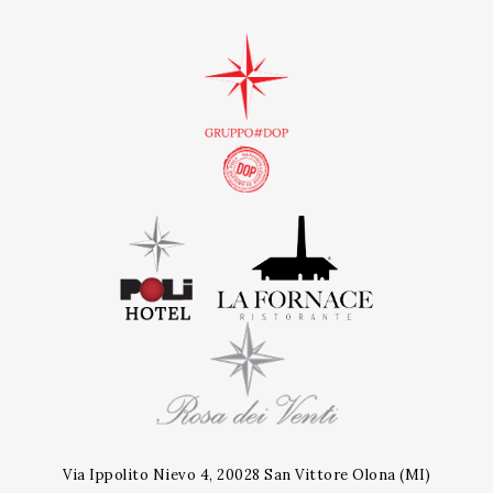
Via Ippolito Nievo 4, 20028 San Vittore Olona (MI)