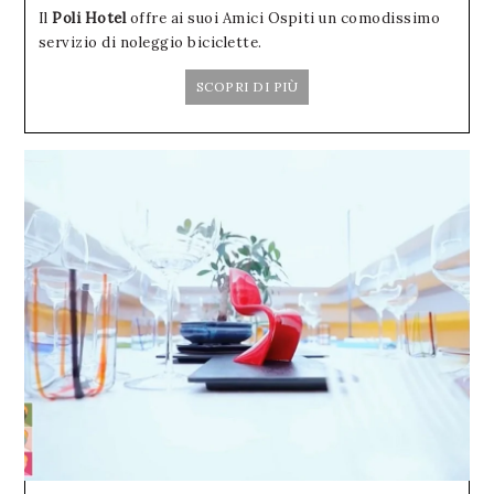
Il
Poli Hotel
offre ai suoi Amici Ospiti un comodissimo
servizio di noleggio biciclette.
SCOPRI DI PIÙ