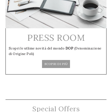
PRESS ROOM
Scopri le utlime novità del mondo
DOP
(Denominazione
di Origine Poli)
SCOPRI DI PIÙ
Special Offers