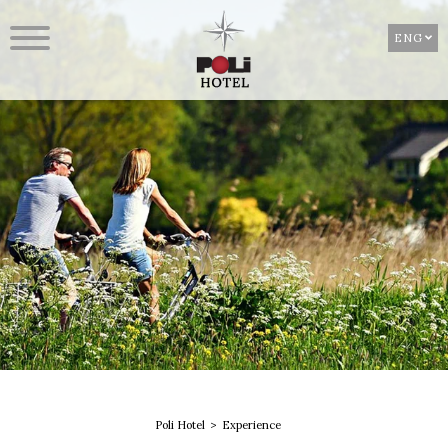
ENG
Poli Hotel
Experience