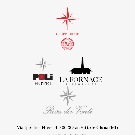
Via Ippolito Nievo 4, 20028 San Vittore Olona (MI)