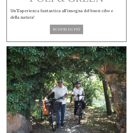
Un'Esperienza fantastica all'insegna del buon cibo e
della natura!
SCOPRI DI PIÙ