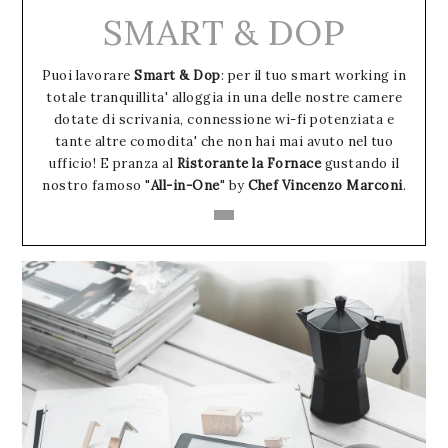
SMART & DOP
Puoi lavorare
Smart & Dop
: per il tuo smart working in
totale tranquillita' alloggia in una delle nostre camere
dotate di scrivania, connessione wi-fi potenziata e
tante altre comodita' che non hai mai avuto nel tuo
ufficio! E pranza al
Ristorante la Fornace
gustando il
nostro famoso "
All-in-One
" by
Chef Vincenzo Marconi
.