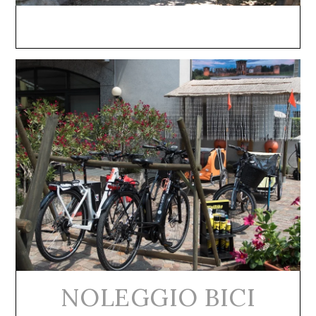
NOLEGGIO BICI