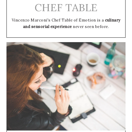
CHEF TABLE
Vincenzo Marconi's Chef Table of Emotion is a
culinary
and sensorial experience
never seen before.