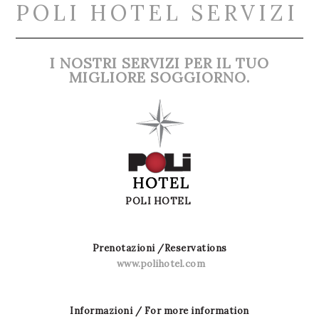
POLI HOTEL SERVIZI
I NOSTRI SERVIZI PER IL TUO
MIGLIORE SOGGIORNO.
POLI HOTEL
Prenotazioni /Reservations
www.polihotel.com
Informazioni / For more information