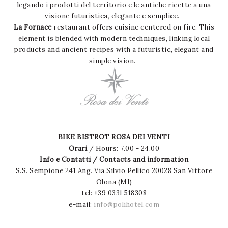
legando i prodotti del territorio e le antiche ricette a una
visione futuristica, elegante e semplice.
La Fornace
restaurant offers cuisine centered on fire. This
element is blended with modern techniques, linking local
products and ancient recipes with a futuristic, elegant and
simple vision.
BIKE BISTROT ROSA DEI VENTI
Orari
/
Hours
: 7.00 - 24.00
Info e Contatti / Contacts and information
S.S. Sempione 241 Ang. Via Silvio Pellico 20028 San Vittore
Olona (MI)
tel: +39 0331 518308
e-mail:
info@polihotel.com