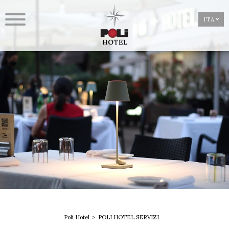
ITA
Poli Hotel
POLI HOTEL SERVIZI