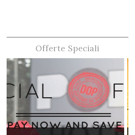
Offerte Speciali