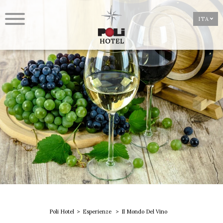
ITA
Poli Hotel
Esperienze
Il Mondo Del Vino