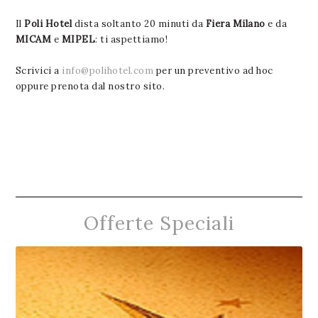
Il
Poli Hotel
dista soltanto 20 minuti da
Fiera Milano
e da
MICAM
e
MIPEL
: ti aspettiamo!
Scrivici a
info@polihotel.com
per un preventivo ad hoc
oppure prenota dal nostro sito.
Offerte Speciali