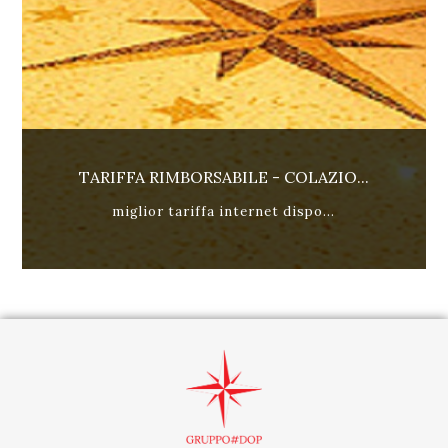
TARIFFA RIMBORSABILE - COLAZIO...
miglior tariffa internet dispo...