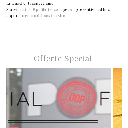
Lineapelle: ti aspettiamo!
Scrivici a
info@polihotel.com
per un preventivo ad hoc
oppure
prenota dal nostro sito
.
Offerte Speciali