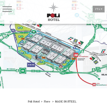
ITA
Poli Hotel
Fiere
MADE IN STEEL