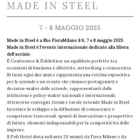
MADE IN STEEL
7 - 8 MAGGIO 2025
Made in Steel è a Rho FieraMilano il 6, 7 e 8 maggio 2025
Made in Steel è l'evento internazionale dedicato alla filiera
dell’acciaio.
È Conference & Exhibition: un equilibrio perfetto tra
occasioni di business e dibattito, networking e conoscenza.
Si tiene ogni due anni e rappresenta una vetrina espositiva
per le aziende e un evento che riunisce protagonisti e
decision-maker delle aziende, rappresentanti delle
istituzioni e policy-maker nazionali e internazionali.
Attraverso convegni, forum e tavole rotonde Made in Steel
favorisce lo sviluppo e la diffusione di conoscenze e
competenze trasversali, spunti di innovazione e prospettive
di futuro, elementi indispensabili per la competitività delle
imprese.
Il Poli Hotel dista soltanto 20 minuti da Fiera Milano e da