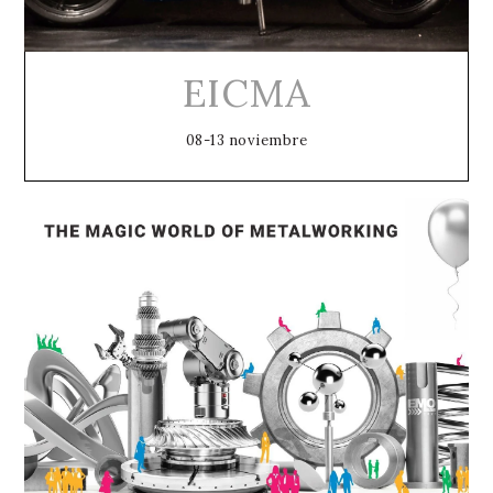
EICMA
08-13 noviembre