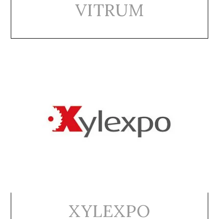
VITRUM
XYLEXPO