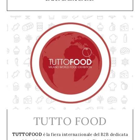
TUTTO FOOD
TUTTOFOOD
è la fiera internazionale del B2B dedicata