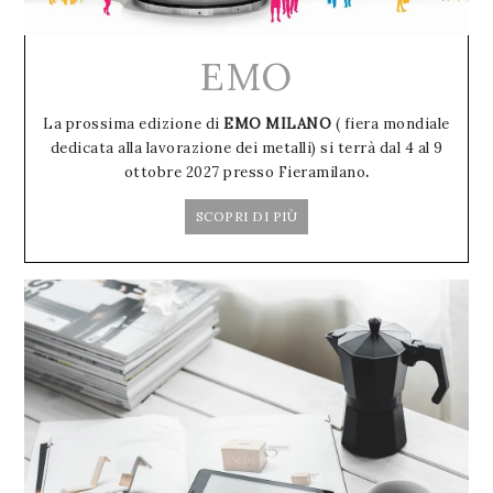
EMO
La prossima edizione di
EMO MILANO
( fiera mondiale
dedicata alla lavorazione dei metalli) si terrà dal 4 al 9
ottobre 2027 presso Fieramilano
.
SCOPRI DI PIÙ