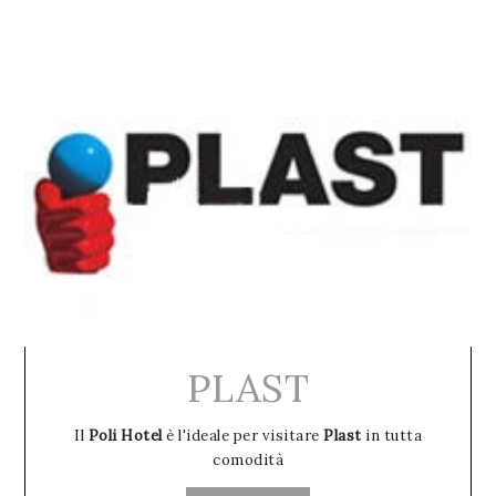
PLAST
Il
Poli Hotel
è l'ideale per visitare
Plast
in tutta
comodità