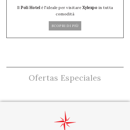
Il
Poli Hotel
è l'ideale per visitare
Xylexpo
in tutta
comodità
SCOPRI DI PIÙ
Ofertas Especiales