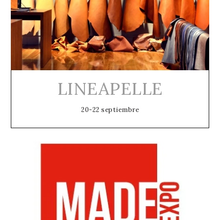
LINEAPELLE
20-22 septiembre