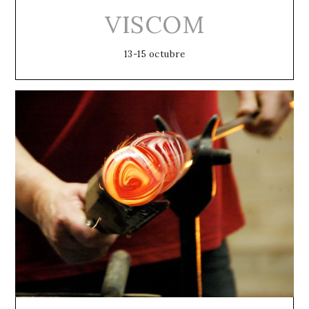
VISCOM
13-15 octubre