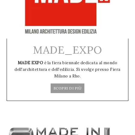
MADE_EXPO
MADE EXPO
è la fiera biennale dedicata al mondo
dell'architettura e dell'edilizia. Si svolge presso Fiera
Milano a Rho.
SCOPRI DI PIÙ