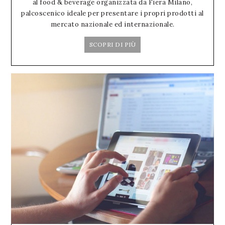
al food & beverage organizzata da Fiera Milano,
palcoscenico ideale per presentare i propri prodotti al
mercato nazionale ed internazionale.
SCOPRI DI PIÙ