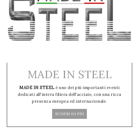
MADE IN STEEL
MADE IN STEEL
è uno dei più importanti eventi
dedicati all'intera filiera dell'acciaio, con una ricca
presenza europea ed internazionale.
SCOPRI DI PIÙ