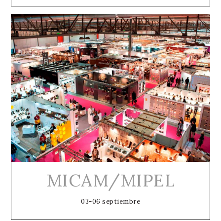
MICAM/MIPEL
03-06 septiembre