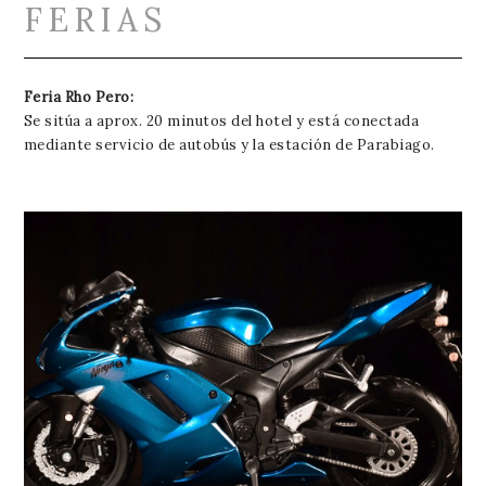
FERIAS
Feria Rho Pero:
Se sitúa a aprox. 20 minutos del hotel y está conectada
mediante servicio de autobús y la estación de Parabiago.